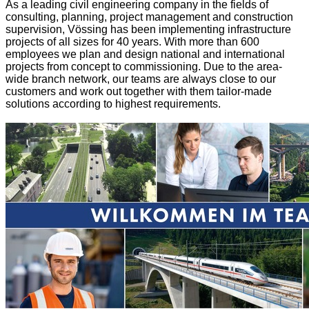
As a leading civil engineering company in the fields of
consulting, planning, project management and construction
supervision, Vössing has been implementing infrastructure
projects of all sizes for 40 years. With more than 600
employees we plan and design national and international
projects from concept to commissioning. Due to the area-
wide branch network, our teams are always close to our
customers and work out together with them tailor-made
solutions according to highest requirements.