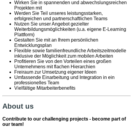
Wirken Sie in spannenden und abwechslungsreichen
Projekten mit
Werden Sie Teil unseres leistungsstarken,
erfolgreichen und partnerschaftlichen Teams
Nutzen Sie unser Angebot gezielter
Weiterbildungsmöglichkeiten (u.a. eigene E-Learning
Plattform)
Gestalten Sie mit an Ihrem persönlichen
Entwicklungsplan
Flexible sowie familienfreundliche Arbeitszeitmodelle
inklusive der Möglichkeit zum mobilen Arbeiten
Profitieren Sie von den Vorteilen eines großen
Unternehmens mit flachen Hierarchien
Freiraum zur Umsetzung eigener Ideen
Umfassende Einarbeitung und Integration in ein
professionelles Team
Vielfältige Mitarbeiterbenefits
About us
Contribute to our challenging projects - become part of
our team!