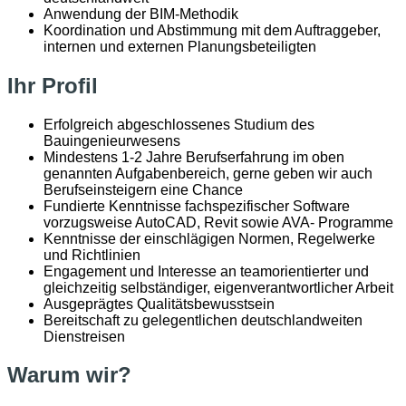
Anwendung der BIM-Methodik
Koordination und Abstimmung mit dem Auftraggeber,
internen und externen Planungsbeteiligten
Ihr Profil
Erfolgreich abgeschlossenes Studium des
Bauingenieurwesens
Mindestens 1-2 Jahre Berufserfahrung im oben
genannten Aufgabenbereich, gerne geben wir auch
Berufseinsteigern eine Chance
Fundierte Kenntnisse fachspezifischer Software
vorzugsweise AutoCAD, Revit sowie AVA- Programme
Kenntnisse der einschlägigen Normen, Regelwerke
und Richtlinien
Engagement und Interesse an teamorientierter und
gleichzeitig selbständiger, eigenverantwortlicher Arbeit
Ausgeprägtes Qualitätsbewusstsein
Bereitschaft zu gelegentlichen deutschlandweiten
Dienstreisen
Warum wir?